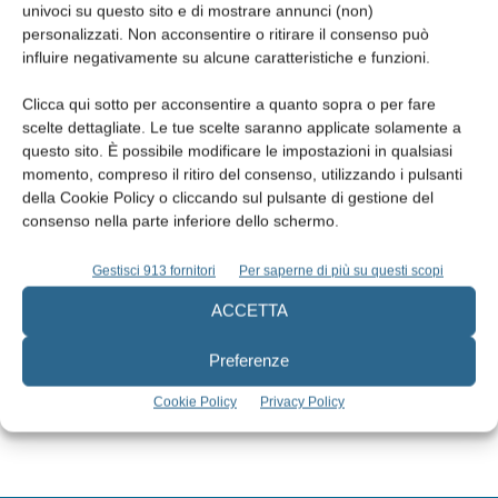
univoci su questo sito e di mostrare annunci (non)
personalizzati. Non acconsentire o ritirare il consenso può
influire negativamente su alcune caratteristiche e funzioni.
Clicca qui sotto per acconsentire a quanto sopra o per fare
scelte dettagliate. Le tue scelte saranno applicate solamente a
questo sito. È possibile modificare le impostazioni in qualsiasi
momento, compreso il ritiro del consenso, utilizzando i pulsanti
della Cookie Policy o cliccando sul pulsante di gestione del
consenso nella parte inferiore dello schermo.
Edicola web
Gestisci 913 fornitori
Per saperne di più su questi scopi
ACCETTA
Abbonati
Preferenze
Iscriviti alla newsletter
Cookie Policy
Privacy Policy