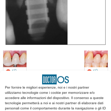
Per fornire le migliori esperienze, noi e i nostri partner
utilizziamo tecnologie come i cookie per memorizzare e/o
EDICOLA
accedere alle informazioni del dispositivo. Il consenso a queste
tecnologie permetterà a noi e ai nostri partner di elaborare dati
personali come il comportamento durante la navigazione o gli ID