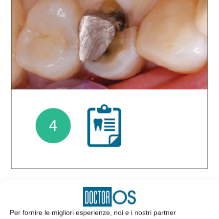
Per fornire le migliori esperienze, noi e i nostri partner