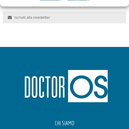
Iscriviti alla newsletter
CHI SIAMO