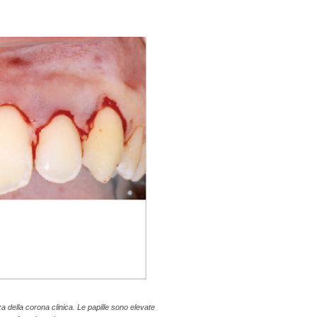
 della corona clinica. Le papille sono elevate