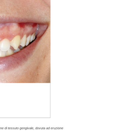
one di tessuto gengivale, dovuta ad eruzione