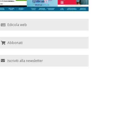
Edicola web
Abbonati
Iscriviti alla newsletter