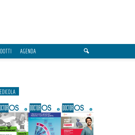
DOTTI
AGENDA
EDICOLA