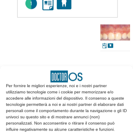
EDICOLA
Per fornire le migliori esperienze, noi e i nostri partner
utilizziamo tecnologie come i cookie per memorizzare e/o
accedere alle informazioni del dispositivo. Il consenso a queste
tecnologie permetterà a noi e ai nostri partner di elaborare dati
personali come il comportamento durante la navigazione o gli ID
univoci su questo sito e di mostrare annunci (non)
personalizzati. Non acconsentire o ritirare il consenso può
influire negativamente su alcune caratteristiche e funzioni.