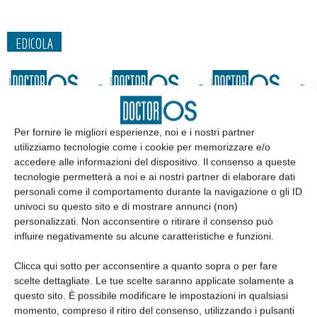
EDICOLA
Per fornire le migliori esperienze, noi e i nostri partner
utilizziamo tecnologie come i cookie per memorizzare e/o
accedere alle informazioni del dispositivo. Il consenso a queste
tecnologie permetterà a noi e ai nostri partner di elaborare dati
personali come il comportamento durante la navigazione o gli ID
univoci su questo sito e di mostrare annunci (non)
personalizzati. Non acconsentire o ritirare il consenso può
influire negativamente su alcune caratteristiche e funzioni.
Edicola web
Clicca qui sotto per acconsentire a quanto sopra o per fare
scelte dettagliate. Le tue scelte saranno applicate solamente a
Abbonati
questo sito. È possibile modificare le impostazioni in qualsiasi
momento, compreso il ritiro del consenso, utilizzando i pulsanti