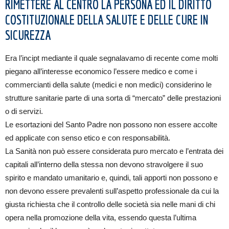
RIMETTERE AL CENTRO LA PERSONA ED IL DIRITTO
COSTITUZIONALE DELLA SALUTE E DELLE CURE IN
SICUREZZA
Era l’incipt mediante il quale segnalavamo di recente come molti
piegano all’interesse economico l’essere medico e come i
commercianti della salute (medici e non medici) considerino le
strutture sanitarie parte di una sorta di “mercato” delle prestazioni
o di servizi.
Le esortazioni del Santo Padre non possono non essere accolte
ed applicate con senso etico e con responsabilità.
La Sanità non può essere considerata puro mercato e l’entrata dei
capitali all’interno della stessa non devono stravolgere il suo
spirito e mandato umanitario e, quindi, tali apporti non possono e
non devono essere prevalenti sull’aspetto professionale da cui la
giusta richiesta che il controllo delle società sia nelle mani di chi
opera nella promozione della vita, essendo questa l’ultima