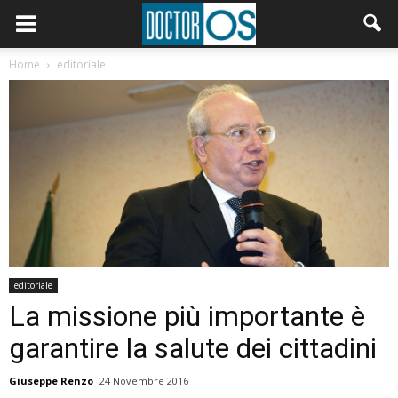
Home
editoriale
editoriale
La missione più importante è
garantire la salute dei cittadini
Giuseppe Renzo
24 Novembre 2016