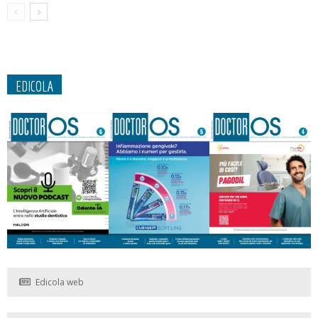
EDICOLA
Edicola web