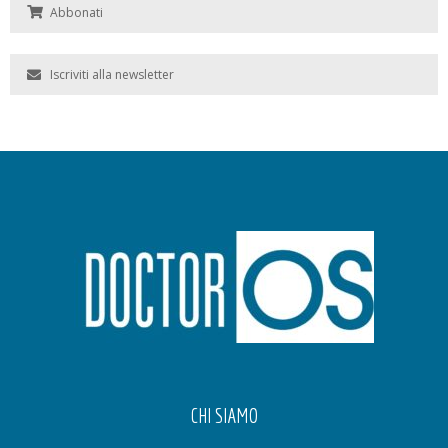
Abbonati
Iscriviti alla newsletter
CHI SIAMO