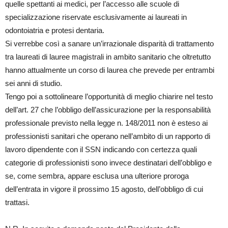
quelle spettanti ai medici, per l’accesso alle scuole di
specializzazione riservate esclusivamente ai laureati in
odontoiatria e protesi dentaria.
Si verrebbe così a sanare un’irrazionale disparità di trattamento
tra laureati di lauree magistrali in ambito sanitario che oltretutto
hanno attualmente un corso di laurea che prevede per entrambi
sei anni di studio.
Tengo poi a sottolineare l’opportunità di meglio chiarire nel testo
dell’art. 27 che l’obbligo dell’assicurazione per la responsabilità
professionale previsto nella legge n. 148/2011 non è esteso ai
professionisti sanitari che operano nell’ambito di un rapporto di
lavoro dipendente con il SSN indicando con certezza quali
categorie di professionisti sono invece destinatari dell’obbligo e
se, come sembra, appare esclusa una ulteriore proroga
dell’entrata in vigore il prossimo 15 agosto, dell’obbligo di cui
trattasi.