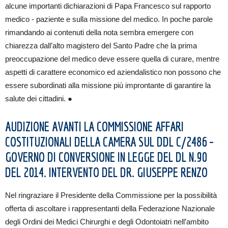
alcune importanti dichiarazioni di Papa Francesco sul rapporto
medico - paziente e sulla missione del medico. In poche parole
rimandando ai contenuti della nota sembra emergere con
chiarezza dall’alto magistero del Santo Padre che la prima
preoccupazione del medico deve essere quella di curare, mentre
aspetti di carattere economico ed aziendalistico non possono che
essere subordinati alla missione più improntante di garantire la
salute dei cittadini. ●
AUDIZIONE AVANTI LA COMMISSIONE AFFARI
COSTITUZIONALI DELLA CAMERA SUL DDL C/2486 –
GOVERNO DI CONVERSIONE IN LEGGE DEL DL N.90
DEL 2014. INTERVENTO DEL DR. GIUSEPPE RENZO
Nel ringraziare il Presidente della Commissione per la possibilità
offerta di ascoltare i rappresentanti della Federazione Nazionale
degli Ordini dei Medici Chirurghi e degli Odontoiatri nell’ambito