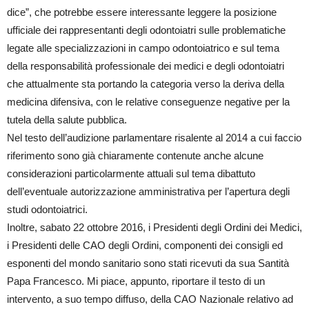
dice”, che potrebbe essere interessante leggere la posizione
ufficiale dei rappresentanti degli odontoiatri sulle problematiche
legate alle specializzazioni in campo odontoiatrico e sul tema
della responsabilità professionale dei medici e degli odontoiatri
che attualmente sta portando la categoria verso la deriva della
medicina difensiva, con le relative conseguenze negative per la
tutela della salute pubblica.
Nel testo dell’audizione parlamentare risalente al 2014 a cui faccio
riferimento sono già chiaramente contenute anche alcune
considerazioni particolarmente attuali sul tema dibattuto
dell’eventuale autorizzazione amministrativa per l’apertura degli
studi odontoiatrici.
Inoltre, sabato 22 ottobre 2016, i Presidenti degli Ordini dei Medici,
i Presidenti delle CAO degli Ordini, componenti dei consigli ed
esponenti del mondo sanitario sono stati ricevuti da sua Santità
Papa Francesco. Mi piace, appunto, riportare il testo di un
intervento, a suo tempo diffuso, della CAO Nazionale relativo ad