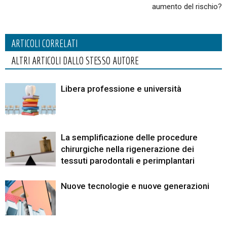
aumento del rischio?
ARTICOLI CORRELATI
ALTRI ARTICOLI DALLO STESSO AUTORE
Libera professione e università
La semplificazione delle procedure
chirurgiche nella rigenerazione dei
tessuti parodontali e perimplantari
Nuove tecnologie e nuove generazioni