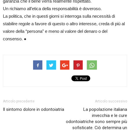
garanzia che il bene verrà realmente rispettato.
Un richiamo all’etica della responsabilità è doveroso.
La politica, che in questi giorni si interroga sulla necessità di
stabilire regole a favore di questo o altro interesse, creda di più al
valore della “persona” e meno al valore del denaro o del
consenso. ●
Articolo precedente
Articolo successivo
Il sintomo dolore in odontoiatria
La popolazione italiana
invecchia e le cure
odontoiatriche sono sempre più
sofisticate. Ciò determina un