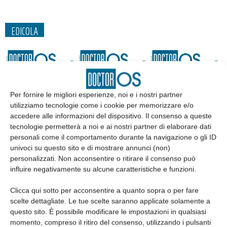
EDICOLA
Per fornire le migliori esperienze, noi e i nostri partner
utilizziamo tecnologie come i cookie per memorizzare e/o
accedere alle informazioni del dispositivo. Il consenso a queste
tecnologie permetterà a noi e ai nostri partner di elaborare dati
personali come il comportamento durante la navigazione o gli ID
univoci su questo sito e di mostrare annunci (non)
personalizzati. Non acconsentire o ritirare il consenso può
influire negativamente su alcune caratteristiche e funzioni.
Edicola web
Clicca qui sotto per acconsentire a quanto sopra o per fare
scelte dettagliate. Le tue scelte saranno applicate solamente a
Abbonati
questo sito. È possibile modificare le impostazioni in qualsiasi
momento, compreso il ritiro del consenso, utilizzando i pulsanti