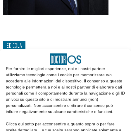
EDICOLA
Per fornire le migliori esperienze, noi e i nostri partner
utilizziamo tecnologie come i cookie per memorizzare e/o
accedere alle informazioni del dispositivo. Il consenso a queste
tecnologie permetterà a noi e ai nostri partner di elaborare dati
personali come il comportamento durante la navigazione o gli ID
univoci su questo sito e di mostrare annunci (non)
personalizzati. Non acconsentire o ritirare il consenso può
influire negativamente su alcune caratteristiche e funzioni.
Clicca qui sotto per acconsentire a quanto sopra o per fare
Edicola web
scelte dettagliate. Le tue scelte saranno applicate solamente a