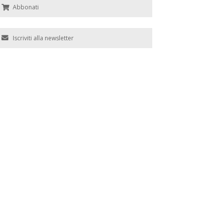
Abbonati
Iscriviti alla newsletter