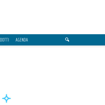
DOTTI
AGENDA