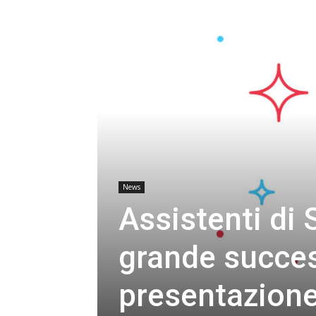
News
Assistenti di 
grande succes
presentazione