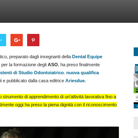
er
tico, preparato dagli insegnanti della
Dental Equipe
to per la formazione degli
ASO
, ha preso finalmente
stenti di Studio Odontoiatrico
.
nuova qualifica
i
e pubblicato dalla casa editrice
Ariesdue
.
 strumento di apprendimento di un’attività lavorativa fino a
lmente oggi ha preso la piena dignità con il riconoscimento