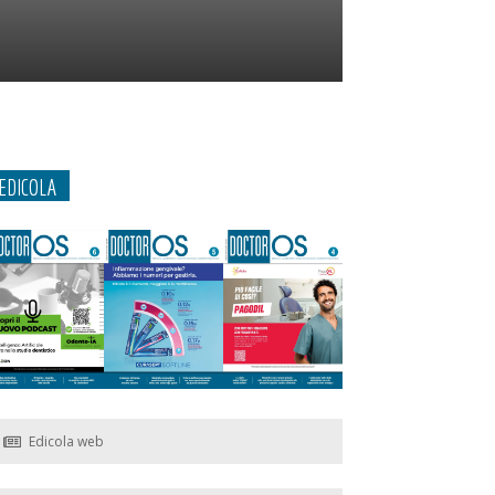
EDICOLA
Edicola web