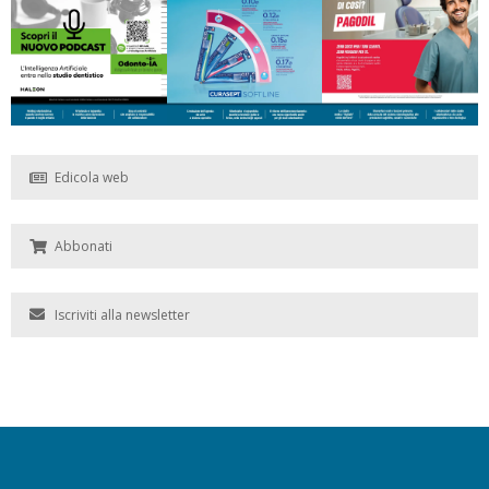
Edicola web
Abbonati
Iscriviti alla newsletter