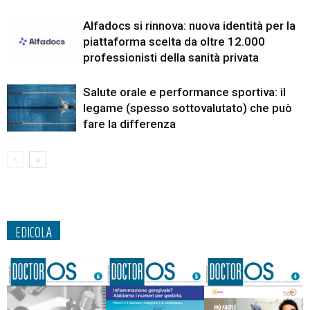
Alfadocs si rinnova: nuova identità per la
piattaforma scelta da oltre 12.000
professionisti della sanità privata
Salute orale e performance sportiva: il
legame (spesso sottovalutato) che può
fare la differenza
EDICOLA