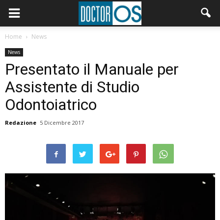
Home
News
News
Presentato il Manuale per
Assistente di Studio
Odontoiatrico
Redazione
5 Dicembre 2017