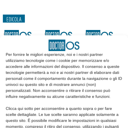
EDICOLA
Per fornire le migliori esperienze, noi e i nostri partner
utilizziamo tecnologie come i cookie per memorizzare e/o
accedere alle informazioni del dispositivo. Il consenso a queste
tecnologie permetterà a noi e ai nostri partner di elaborare dati
personali come il comportamento durante la navigazione o gli ID
univoci su questo sito e di mostrare annunci (non)
personalizzati. Non acconsentire o ritirare il consenso può
influire negativamente su alcune caratteristiche e funzioni.
Edicola web
Clicca qui sotto per acconsentire a quanto sopra o per fare
scelte dettagliate. Le tue scelte saranno applicate solamente a
Abbonati
questo sito. È possibile modificare le impostazioni in qualsiasi
momento, compreso il ritiro del consenso, utilizzando i pulsanti