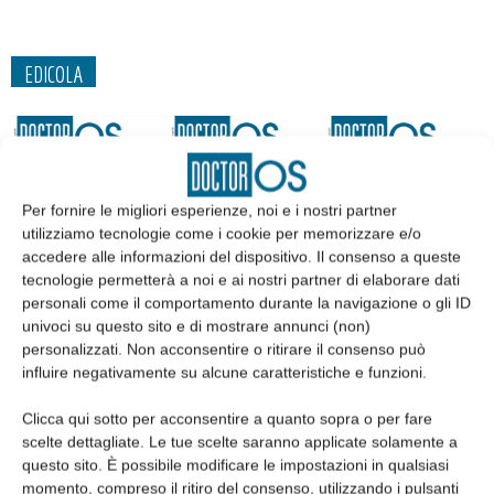
EDICOLA
Per fornire le migliori esperienze, noi e i nostri partner
utilizziamo tecnologie come i cookie per memorizzare e/o
accedere alle informazioni del dispositivo. Il consenso a queste
tecnologie permetterà a noi e ai nostri partner di elaborare dati
personali come il comportamento durante la navigazione o gli ID
univoci su questo sito e di mostrare annunci (non)
personalizzati. Non acconsentire o ritirare il consenso può
influire negativamente su alcune caratteristiche e funzioni.
Edicola web
Clicca qui sotto per acconsentire a quanto sopra o per fare
scelte dettagliate. Le tue scelte saranno applicate solamente a
Abbonati
questo sito. È possibile modificare le impostazioni in qualsiasi
momento, compreso il ritiro del consenso, utilizzando i pulsanti