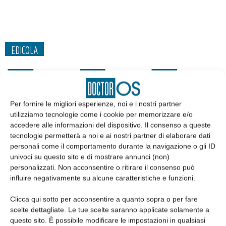
EDICOLA
Per fornire le migliori esperienze, noi e i nostri partner
utilizziamo tecnologie come i cookie per memorizzare e/o
accedere alle informazioni del dispositivo. Il consenso a queste
tecnologie permetterà a noi e ai nostri partner di elaborare dati
personali come il comportamento durante la navigazione o gli ID
univoci su questo sito e di mostrare annunci (non)
personalizzati. Non acconsentire o ritirare il consenso può
influire negativamente su alcune caratteristiche e funzioni.
Edicola web
Clicca qui sotto per acconsentire a quanto sopra o per fare
scelte dettagliate. Le tue scelte saranno applicate solamente a
questo sito. È possibile modificare le impostazioni in qualsiasi
Abbonati