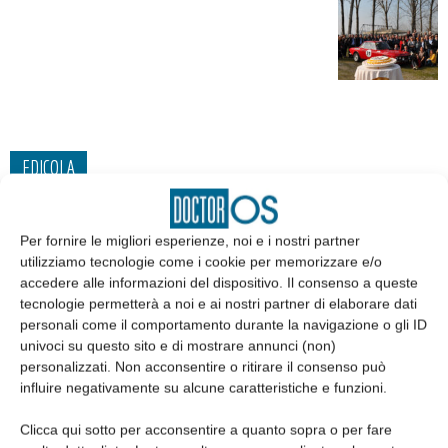
EDICOLA
Per fornire le migliori esperienze, noi e i nostri partner
utilizziamo tecnologie come i cookie per memorizzare e/o
accedere alle informazioni del dispositivo. Il consenso a queste
tecnologie permetterà a noi e ai nostri partner di elaborare dati
personali come il comportamento durante la navigazione o gli ID
univoci su questo sito e di mostrare annunci (non)
personalizzati. Non acconsentire o ritirare il consenso può
influire negativamente su alcune caratteristiche e funzioni.
Clicca qui sotto per acconsentire a quanto sopra o per fare
Edicola web