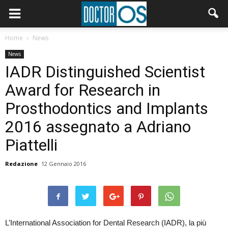
Home
News
News
IADR Distinguished Scientist
Award for Research in
Prosthodontics and Implants
2016 assegnato a Adriano
Piattelli
Redazione
12 Gennaio 2016
L’International Association for Dental Research (IADR), la più