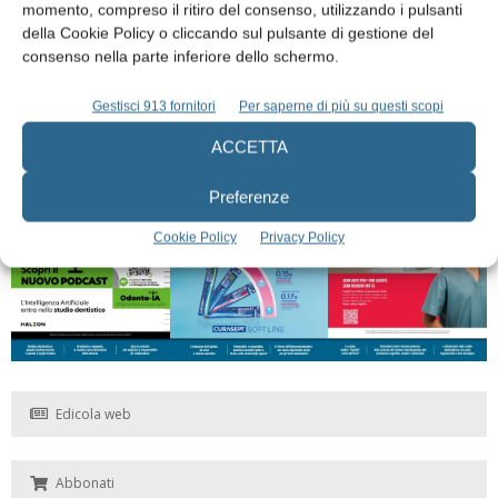
momento, compreso il ritiro del consenso, utilizzando i pulsanti
della Cookie Policy o cliccando sul pulsante di gestione del
consenso nella parte inferiore dello schermo.
EDICOLA
Gestisci 913 fornitori
Per saperne di più su questi scopi
ACCETTA
Preferenze
Cookie Policy
Privacy Policy
Edicola web
Abbonati