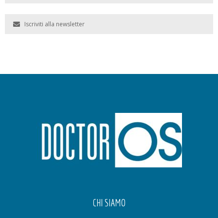
Iscriviti alla newsletter
CHI SIAMO