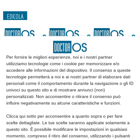
EDICOLA
Per fornire le migliori esperienze, noi e i nostri partner
utilizziamo tecnologie come i cookie per memorizzare e/o
accedere alle informazioni del dispositivo. Il consenso a queste
tecnologie permetterà a noi e ai nostri partner di elaborare dati
personali come il comportamento durante la navigazione o gli ID
univoci su questo sito e di mostrare annunci (non)
personalizzati. Non acconsentire o ritirare il consenso può
Edicola web
influire negativamente su alcune caratteristiche e funzioni.
Clicca qui sotto per acconsentire a quanto sopra o per fare
Abbonati
scelte dettagliate. Le tue scelte saranno applicate solamente a
questo sito. È possibile modificare le impostazioni in qualsiasi
momento, compreso il ritiro del consenso, utilizzando i pulsanti