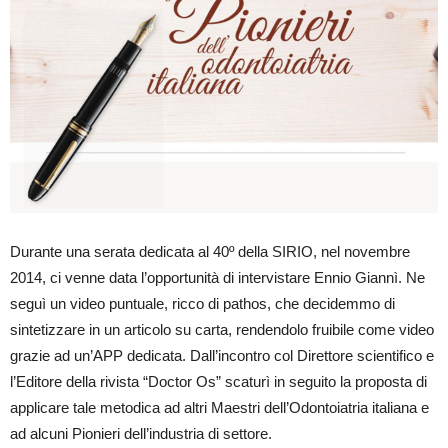
Durante una serata dedicata al 40º della SIRIO, nel novembre
2014, ci venne data l’opportunità di intervistare Ennio Giannì. Ne
seguì un video puntuale, ricco di pathos, che decidemmo di
sintetizzare in un articolo su carta, rendendolo fruibile come video
grazie ad un’APP dedicata. Dall’incontro col Direttore scientifico e
l’Editore della rivista “Doctor Os” scaturì in seguito la proposta di
applicare tale metodica ad altri Maestri dell’Odontoiatria italiana e
ad alcuni Pionieri dell’industria di settore.