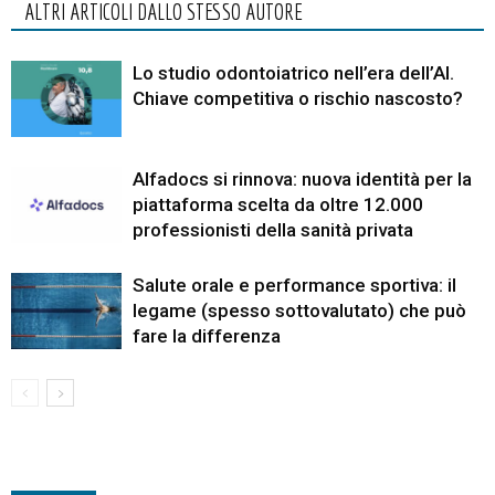
ALTRI ARTICOLI DALLO STESSO AUTORE
Lo studio odontoiatrico nell’era dell’AI.
Chiave competitiva o rischio nascosto?
Alfadocs si rinnova: nuova identità per la
piattaforma scelta da oltre 12.000
professionisti della sanità privata
Salute orale e performance sportiva: il
legame (spesso sottovalutato) che può
fare la differenza