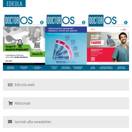
EDICOLA
Edicola web
Abbonati
Iscriviti alla newsletter