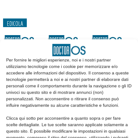
EDICOLA
Per fornire le migliori esperienze, noi e i nostri partner
utilizziamo tecnologie come i cookie per memorizzare e/o
accedere alle informazioni del dispositivo. Il consenso a queste
tecnologie permetterà a noi e ai nostri partner di elaborare dati
personali come il comportamento durante la navigazione o gli ID
univoci su questo sito e di mostrare annunci (non)
personalizzati. Non acconsentire o ritirare il consenso può
influire negativamente su alcune caratteristiche e funzioni.
Edicola web
Clicca qui sotto per acconsentire a quanto sopra o per fare
scelte dettagliate. Le tue scelte saranno applicate solamente a
Abbonati
questo sito. È possibile modificare le impostazioni in qualsiasi
momento, compreso il ritiro del consenso, utilizzando i pulsanti