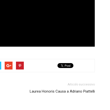
Articolo successivo
Laurea Honoris Causa a Adriano Piattelli