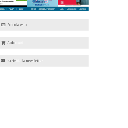
Edicola web
Abbonati
Iscriviti alla newsletter