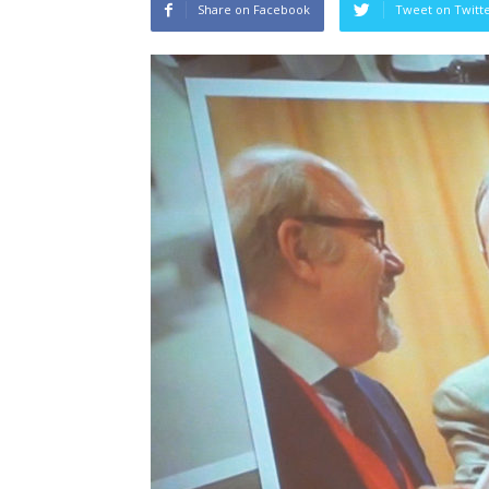
Share on Facebook
Tweet on Twitt