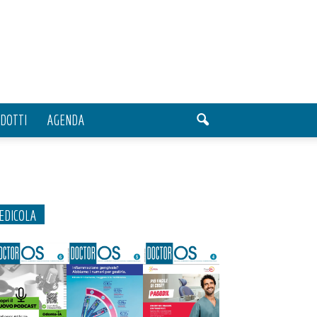
DOTTI
AGENDA
EDICOLA