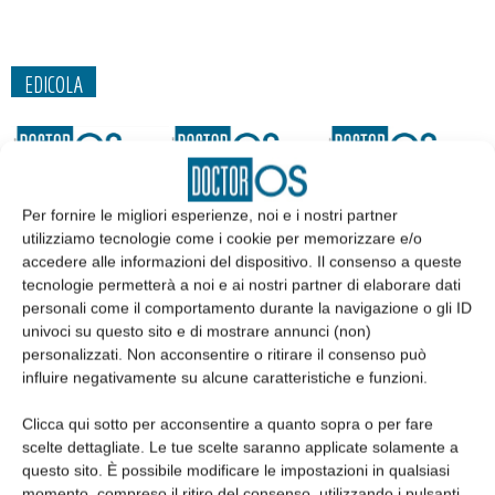
EDICOLA
Per fornire le migliori esperienze, noi e i nostri partner
utilizziamo tecnologie come i cookie per memorizzare e/o
accedere alle informazioni del dispositivo. Il consenso a queste
tecnologie permetterà a noi e ai nostri partner di elaborare dati
personali come il comportamento durante la navigazione o gli ID
univoci su questo sito e di mostrare annunci (non)
personalizzati. Non acconsentire o ritirare il consenso può
influire negativamente su alcune caratteristiche e funzioni.
Edicola web
Clicca qui sotto per acconsentire a quanto sopra o per fare
scelte dettagliate. Le tue scelte saranno applicate solamente a
Abbonati
questo sito. È possibile modificare le impostazioni in qualsiasi
momento, compreso il ritiro del consenso, utilizzando i pulsanti