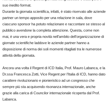
suo inedito format.
Durante la giornata scientifica, infatti, è stato riservato alle aziende
partner un tempo apposito per una relazione in sala, dove
ciascuno sponsor ha potuto relazionare e raccontare se stesso al
pubblico avendone la completa attenzione. Questa, come non
mai, è una vera e propria novità nell’ambito dell’organizzazione di
giornate scientifiche laddove le aziende partner hanno a
disposizione di norma dei soli momenti ritagliati tra le numerose
attività della giornata.
Ancora una volta il Regent di ICD Italia, Prof. Mauro Labanca, e la
Dr.ssa Francesca Zotti, Vice Regent per l’Italia di ICD, hanno dato
carattere rivoluzionario e pionieristico ad un congresso che
sempre più sta acquisendo risonanza internazionale, anche
grazie alla carica di Councilor internazionale ricoperta dal Prof.
Labanca.