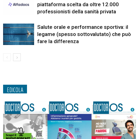
piattaforma scelta da oltre 12.000
professionisti della sanità privata
Salute orale e performance sportiva: il
legame (spesso sottovalutato) che può
fare la differenza
EDICOLA