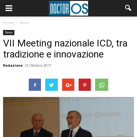
Home
News
News
VII Meeting nazionale ICD, tra
tradizione e innovazione
Redazione
13 Ottobre 2017