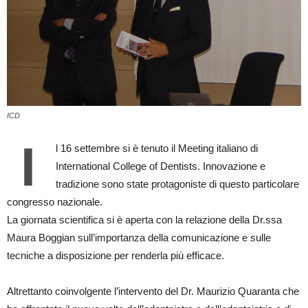
ICD
I
l 16 settembre si è tenuto il Meeting italiano di
International College of Dentists. Innovazione e
tradizione sono state protagoniste di questo particolare
congresso nazionale.
La giornata scientifica si è aperta con la relazione della Dr.ssa
Maura Boggian sull’importanza della comunicazione e sulle
tecniche a disposizione per renderla più efficace.
Altrettanto coinvolgente l’intervento del Dr. Maurizio Quaranta che