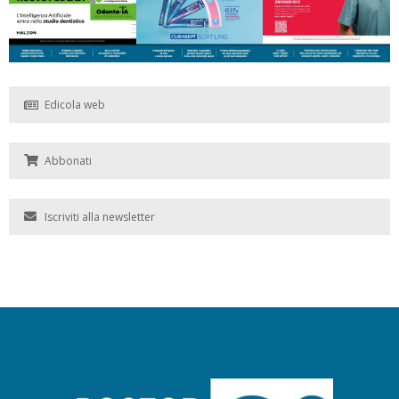
Edicola web
Abbonati
Iscriviti alla newsletter