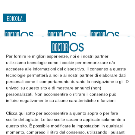
EDICOLA
Per fornire le migliori esperienze, noi e i nostri partner
utilizziamo tecnologie come i cookie per memorizzare e/o
accedere alle informazioni del dispositivo. Il consenso a queste
tecnologie permetterà a noi e ai nostri partner di elaborare dati
personali come il comportamento durante la navigazione o gli ID
univoci su questo sito e di mostrare annunci (non)
personalizzati. Non acconsentire o ritirare il consenso può
influire negativamente su alcune caratteristiche e funzioni.
Edicola web
Clicca qui sotto per acconsentire a quanto sopra o per fare
scelte dettagliate. Le tue scelte saranno applicate solamente a
Abbonati
questo sito. È possibile modificare le impostazioni in qualsiasi
momento, compreso il ritiro del consenso, utilizzando i pulsanti