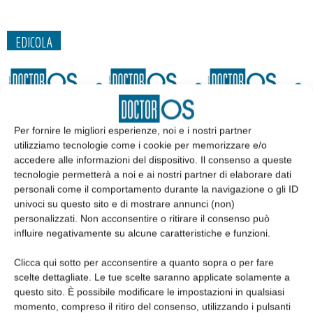
EDICOLA
Per fornire le migliori esperienze, noi e i nostri partner
utilizziamo tecnologie come i cookie per memorizzare e/o
accedere alle informazioni del dispositivo. Il consenso a queste
tecnologie permetterà a noi e ai nostri partner di elaborare dati
personali come il comportamento durante la navigazione o gli ID
univoci su questo sito e di mostrare annunci (non)
personalizzati. Non acconsentire o ritirare il consenso può
influire negativamente su alcune caratteristiche e funzioni.
Edicola web
Clicca qui sotto per acconsentire a quanto sopra o per fare
scelte dettagliate. Le tue scelte saranno applicate solamente a
Abbonati
questo sito. È possibile modificare le impostazioni in qualsiasi
momento, compreso il ritiro del consenso, utilizzando i pulsanti