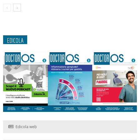
EDICOLA
Edicola web