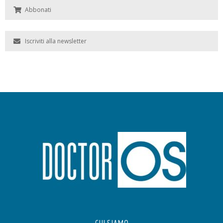
Abbonati
Iscriviti alla newsletter