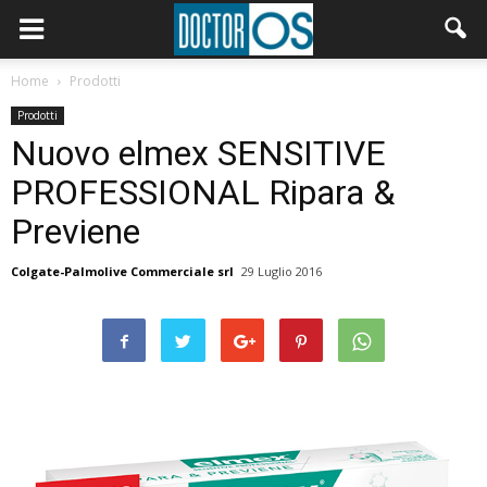
Home
Prodotti
Prodotti
Nuovo elmex SENSITIVE
PROFESSIONAL Ripara &
Previene
Colgate-Palmolive Commerciale srl
29 Luglio 2016