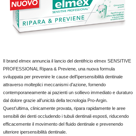
Il brand elmex annuncia il lancio del dentifricio elmex SENSITIVE
PROFESSIONAL Ripara & Previene, una nuova formula
sviluppata per prevenire le cause dell’ipersensibilità dentinale
attraverso molteplici meccanismi d’azione, fornendo
contemporaneamente ai pazienti un sollievo immediato e duraturo
dal dolore grazie all’unicità della tecnologia Pro-Argin.
Quest’ultima, clinicamente provata, ripara rapidamente le aree
sensibili dei denti occludendo i tubuli dentinali esposti, riducendo
efficacemente il movimento del fluido dentinale e prevenendo
ulteriore ipersensibilità dentinale.