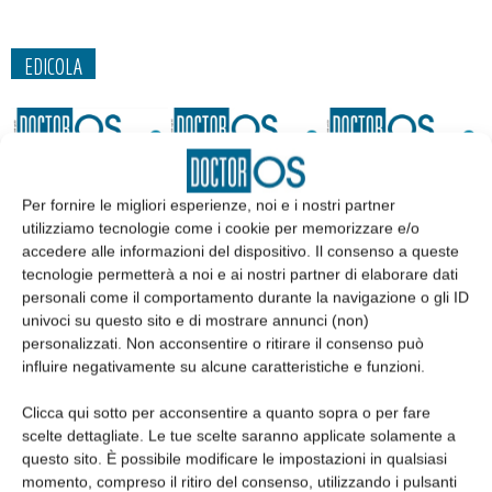
EDICOLA
Per fornire le migliori esperienze, noi e i nostri partner
utilizziamo tecnologie come i cookie per memorizzare e/o
accedere alle informazioni del dispositivo. Il consenso a queste
tecnologie permetterà a noi e ai nostri partner di elaborare dati
personali come il comportamento durante la navigazione o gli ID
univoci su questo sito e di mostrare annunci (non)
personalizzati. Non acconsentire o ritirare il consenso può
influire negativamente su alcune caratteristiche e funzioni.
Edicola web
Clicca qui sotto per acconsentire a quanto sopra o per fare
scelte dettagliate. Le tue scelte saranno applicate solamente a
Abbonati
questo sito. È possibile modificare le impostazioni in qualsiasi
momento, compreso il ritiro del consenso, utilizzando i pulsanti