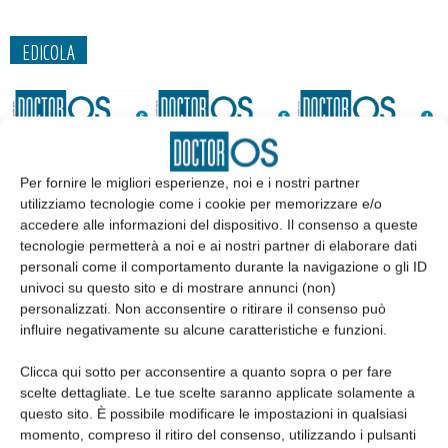
EDICOLA
Per fornire le migliori esperienze, noi e i nostri partner
utilizziamo tecnologie come i cookie per memorizzare e/o
accedere alle informazioni del dispositivo. Il consenso a queste
tecnologie permetterà a noi e ai nostri partner di elaborare dati
personali come il comportamento durante la navigazione o gli ID
univoci su questo sito e di mostrare annunci (non)
personalizzati. Non acconsentire o ritirare il consenso può
Edicola web
influire negativamente su alcune caratteristiche e funzioni.
Clicca qui sotto per acconsentire a quanto sopra o per fare
Abbonati
scelte dettagliate. Le tue scelte saranno applicate solamente a
questo sito. È possibile modificare le impostazioni in qualsiasi
momento, compreso il ritiro del consenso, utilizzando i pulsanti