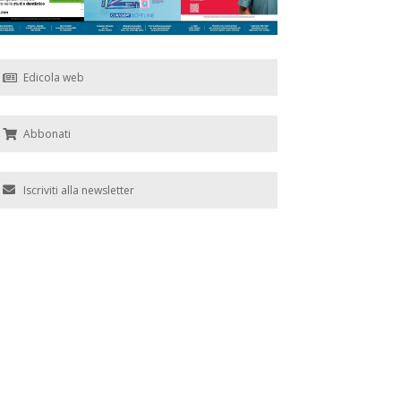
Edicola web
Abbonati
Iscriviti alla newsletter