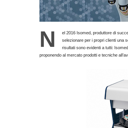
N
el 2016 Isomed, produttore di succe
selezionare per i propri clienti una 
risultati sono evidenti a tutti: Iso
proponendo al mercato prodotti e tecniche all’av