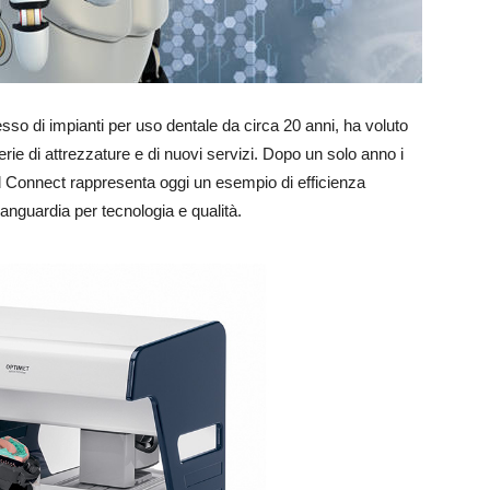
sso di impianti per uso dentale da circa 20 anni, ha voluto
serie di attrezzature e di nuovi servizi. Dopo un solo anno i
med Connect rappresenta oggi un esempio di efficienza
anguardia per tecnologia e qualità.