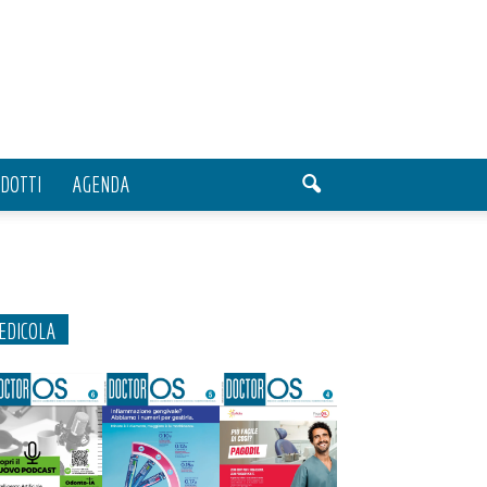
DOTTI
AGENDA
EDICOLA