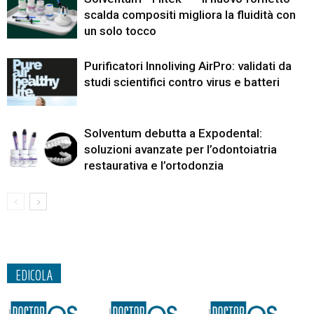
scalda compositi migliora la fluidità con
un solo tocco
Purificatori Innoliving AirPro: validati da
studi scientifici contro virus e batteri
Solventum debutta a Expodental:
soluzioni avanzate per l’odontoiatria
restaurativa e l’ortodonzia
EDICOLA