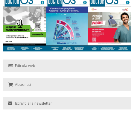
Edicola web
Abbonati
Iscriviti alla newsletter