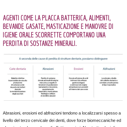
AGENTI COME LA PLACCA BATTERICA, ALIMENTI,
BEVANDE GASATE, MASTICAZIONE E MANOVRE DI
IGIENE ORALE SCORRETTE COMPORTANO UNA
PERDITA DI SOSTANZE MINERALI.
Abrasioni, erosioni ed abfrazioni tendono a localizzarsi spesso a
livello del terzo cervicale dei denti, dove forze biomeccaniche ed