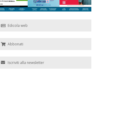
Edicola web
Abbonati
Iscriviti alla newsletter