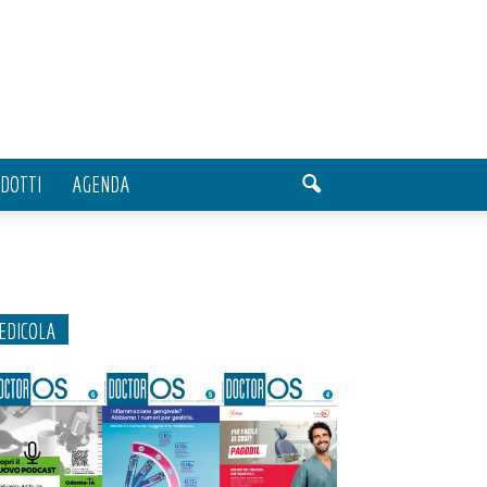
DOTTI
AGENDA
EDICOLA