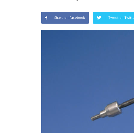
Share on Facebook
Tweet on Twitt