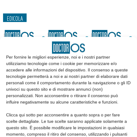
EDICOLA
Per fornire le migliori esperienze, noi e i nostri partner
utilizziamo tecnologie come i cookie per memorizzare e/o
accedere alle informazioni del dispositivo. Il consenso a queste
tecnologie permetterà a noi e ai nostri partner di elaborare dati
personali come il comportamento durante la navigazione o gli ID
univoci su questo sito e di mostrare annunci (non)
personalizzati. Non acconsentire o ritirare il consenso può
influire negativamente su alcune caratteristiche e funzioni.
Edicola web
Clicca qui sotto per acconsentire a quanto sopra o per fare
scelte dettagliate. Le tue scelte saranno applicate solamente a
Abbonati
questo sito. È possibile modificare le impostazioni in qualsiasi
momento, compreso il ritiro del consenso, utilizzando i pulsanti