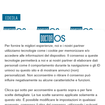
EDICOLA
Per fornire le migliori esperienze, noi e i nostri partner
utilizziamo tecnologie come i cookie per memorizzare e/o
accedere alle informazioni del dispositivo. Il consenso a queste
tecnologie permetterà a noi e ai nostri partner di elaborare dati
personali come il comportamento durante la navigazione o gli ID
univoci su questo sito e di mostrare annunci (non)
personalizzati. Non acconsentire o ritirare il consenso può
influire negativamente su alcune caratteristiche e funzioni.
Edicola web
Clicca qui sotto per acconsentire a quanto sopra o per fare
scelte dettagliate. Le tue scelte saranno applicate solamente a
Abbonati
questo sito. È possibile modificare le impostazioni in qualsiasi
momento, compreso il ritiro del consenso, utilizzando i pulsanti