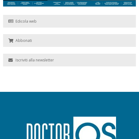
Edicola web
Abbonati
Iscriviti alla newsletter