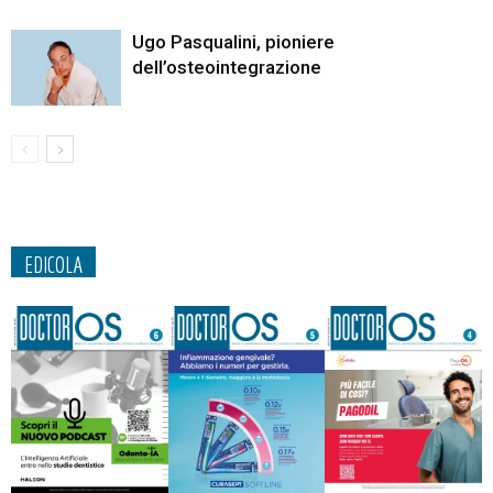
Ugo Pasqualini, pioniere
dell’osteointegrazione
EDICOLA