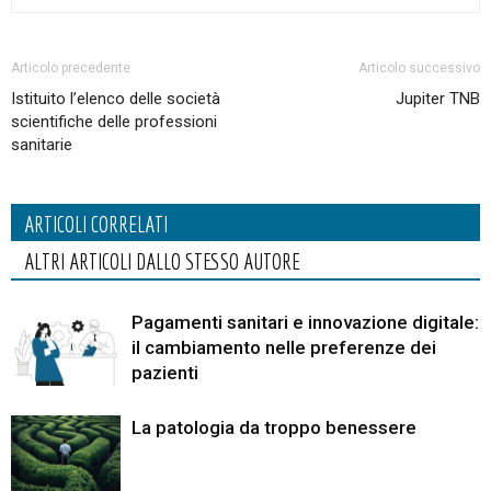
Articolo precedente
Articolo successivo
Istituito l’elenco delle società
Jupiter TNB
scientifiche delle professioni
sanitarie
ARTICOLI CORRELATI
ALTRI ARTICOLI DALLO STESSO AUTORE
Pagamenti sanitari e innovazione digitale:
il cambiamento nelle preferenze dei
pazienti
La patologia da troppo benessere