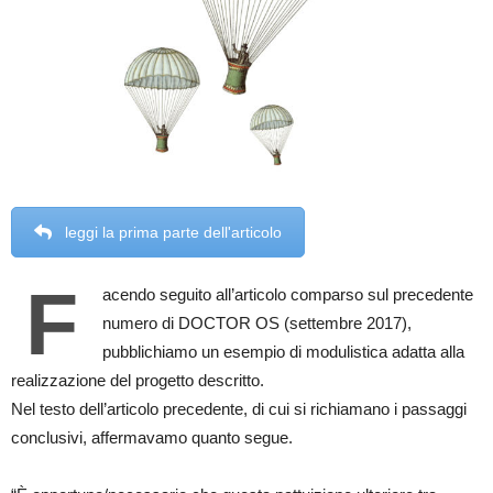
leggi la prima parte dell'articolo
F
acendo seguito all’articolo comparso sul precedente
numero di DOCTOR OS (settembre 2017),
pubblichiamo un esempio di modulistica adatta alla
realizzazione del progetto descritto.
Nel testo dell’articolo precedente, di cui si richiamano i passaggi
conclusivi, affermavamo quanto segue.