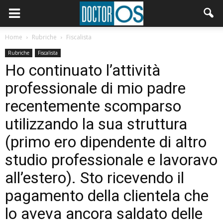
Home
Rubriche
Fiscalista
Rubriche
Fiscalista
Ho continuato l’attività
professionale di mio padre
recentemente scomparso
utilizzando la sua struttura
(primo ero dipendente di altro
studio professionale e lavoravo
all’estero). Sto ricevendo il
pagamento della clientela che
lo aveva ancora saldato delle