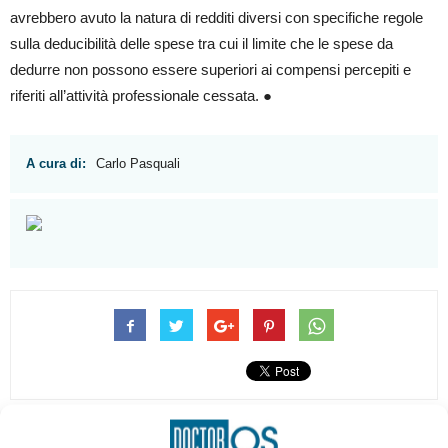
avrebbero avuto la natura di redditi diversi con specifiche regole
sulla deducibilità delle spese tra cui il limite che le spese da
dedurre non possono essere superiori ai compensi percepiti e
riferiti all’attività professionale cessata. ●
A cura di:
Carlo Pasquali