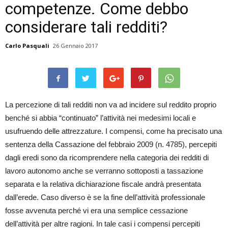
competenze. Come debbo
considerare tali redditi?
Carlo Pasquali
26 Gennaio 2017
La percezione di tali redditi non va ad incidere sul reddito proprio
benché si abbia “continuato” l’attività nei medesimi locali e
usufruendo delle attrezzature. I compensi, come ha precisato una
sentenza della Cassazione del febbraio 2009 (n. 4785), percepiti
dagli eredi sono da ricomprendere nella categoria dei redditi di
lavoro autonomo anche se verranno sottoposti a tassazione
separata e la relativa dichiarazione fiscale andrà presentata
dall’erede. Caso diverso è se la fine dell’attività professionale
fosse avvenuta perché vi era una semplice cessazione
dell’attività per altre ragioni. In tale casi i compensi percepiti