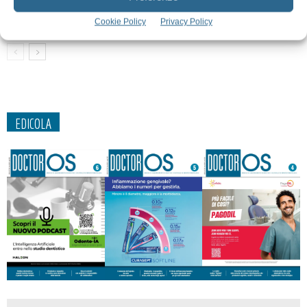
dell’osteointegrazione
Cookie Policy
Privacy Policy
EDICOLA