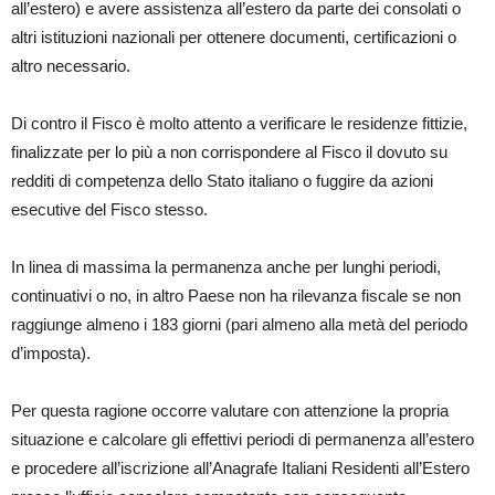
all’estero) e avere assistenza all’estero da parte dei consolati o
altri istituzioni nazionali per ottenere documenti, certificazioni o
altro necessario.
Di contro il Fisco è molto attento a verificare le residenze fittizie,
finalizzate per lo più a non corrispondere al Fisco il dovuto su
redditi di competenza dello Stato italiano o fuggire da azioni
esecutive del Fisco stesso.
In linea di massima la permanenza anche per lunghi periodi,
continuativi o no, in altro Paese non ha rilevanza fiscale se non
raggiunge almeno i 183 giorni (pari almeno alla metà del periodo
d’imposta).
Per questa ragione occorre valutare con attenzione la propria
situazione e calcolare gli effettivi periodi di permanenza all’estero
e procedere all’iscrizione all’Anagrafe Italiani Residenti all’Estero