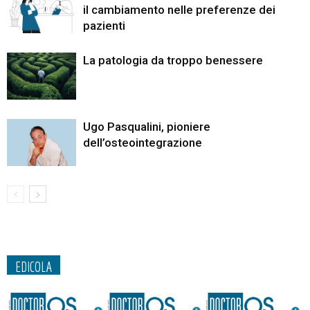
il cambiamento nelle preferenze dei
pazienti
La patologia da troppo benessere
Ugo Pasqualini, pioniere
dell’osteointegrazione
EDICOLA