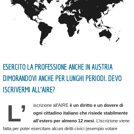
ESERCITO LA PROFESSIONE ANCHE IN AUSTRIA
DIMORANDOVI ANCHE PER LUNGHI PERIODI. DEVO
ISCRIVERMI ALL’AIRE?
L’
iscrizione all’AIRE
è un diritto e un dovere di
ogni cittadino italiano che risiede stabilmente
all’estero per almeno 12 mesi
. L’iscrizione viene
fatta per poter esercitare alcuni diritti civici (esempio votare