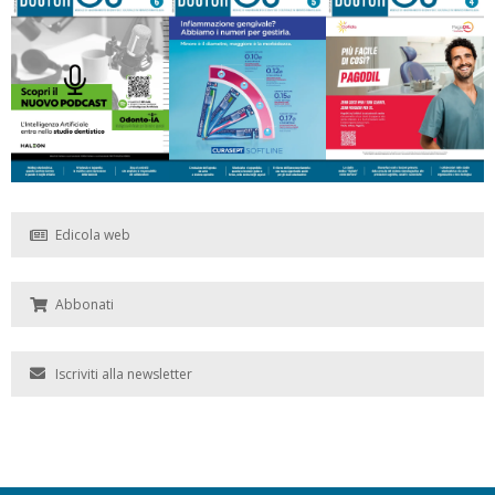
Edicola web
Abbonati
Iscriviti alla newsletter