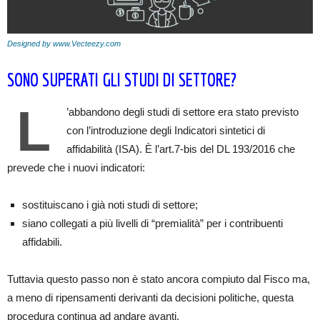
Designed by www.Vecteezy.com
SONO SUPERATI GLI STUDI DI SETTORE?
L
’abbandono degli studi di settore era stato previsto
con l’introduzione degli Indicatori sintetici di
affidabilità (ISA). È l’art.7-bis del DL 193/2016 che
prevede che i nuovi indicatori:
sostituiscano i già noti studi di settore;
siano collegati a più livelli di “premialità” per i contribuenti
affidabili.
Tuttavia questo passo non è stato ancora compiuto dal Fisco ma,
a meno di ripensamenti derivanti da decisioni politiche, questa
procedura continua ad andare avanti.