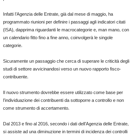
Infatti l’Agenzia delle Entrate, già dal mese di maggio, ha
programmato riunioni per definire i passaggi agli indicatori citati
(ISA), dapprima riguardanti le macrocategorie e, man mano, con
un calendario fitto fino a fine anno, coinvolgerà le singole
categorie.
Sicuramente un passaggio che cerca di superare le criticità degli
studi di settore avvicinandosi verso un nuovo rapporto fisco-
contribuente.
Il nuovo strumento dovrebbe essere utilizzato come base per
l’individuazione dei contribuenti da sottoporre a controllo e non
come strumento di accertamento.
Dal 2013 e fino al 2016, secondo i dati dell’Agenzia delle Entrate,
si assiste ad una diminuzione in termini di incidenza dei controlli