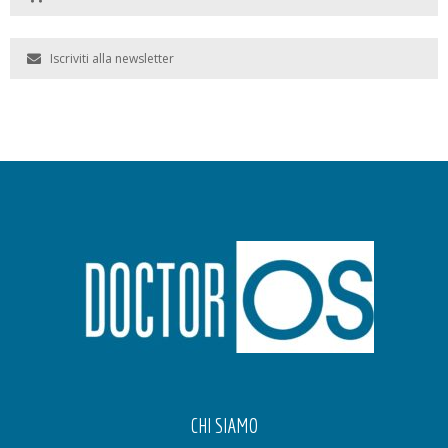
Iscriviti alla newsletter
CHI SIAMO