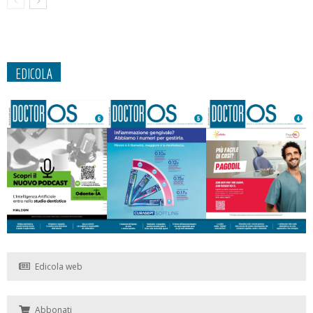
EDICOLA
Edicola web
Abbonati