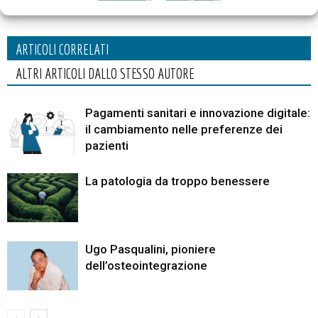
ARTICOLI CORRELATI
ALTRI ARTICOLI DALLO STESSO AUTORE
Pagamenti sanitari e innovazione digitale:
il cambiamento nelle preferenze dei
pazienti
La patologia da troppo benessere
Ugo Pasqualini, pioniere
dell’osteointegrazione