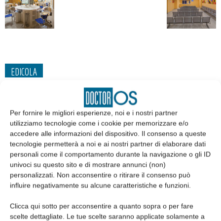
EDICOLA
Per fornire le migliori esperienze, noi e i nostri partner
utilizziamo tecnologie come i cookie per memorizzare e/o
accedere alle informazioni del dispositivo. Il consenso a queste
tecnologie permetterà a noi e ai nostri partner di elaborare dati
personali come il comportamento durante la navigazione o gli ID
univoci su questo sito e di mostrare annunci (non)
personalizzati. Non acconsentire o ritirare il consenso può
influire negativamente su alcune caratteristiche e funzioni.
Clicca qui sotto per acconsentire a quanto sopra o per fare
Edicola web
scelte dettagliate. Le tue scelte saranno applicate solamente a