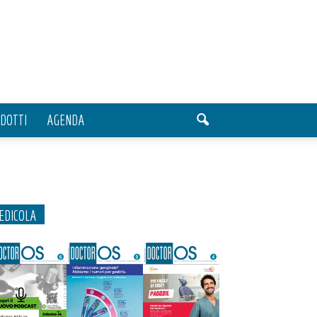
DOTTI
AGENDA
EDICOLA