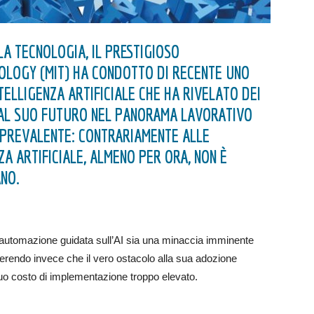
A TECNOLOGIA, IL PRESTIGIOSO
OLOGY (MIT) HA CONDOTTO DI RECENTE UNO
ELLIGENZA ARTIFICIALE CHE HA RIVELATO DEI
 AL SUO FUTURO NEL PANORAMA LAVORATIVO
 PREVALENTE: CONTRARIAMENTE ALLE
ZA ARTIFICIALE, ALMENO PER ORA, NON È
NO.
’automazione guidata sull’AI sia una minaccia imminente
ggerendo invece che il vero ostacolo alla sua adozione
suo costo di implementazione troppo elevato.