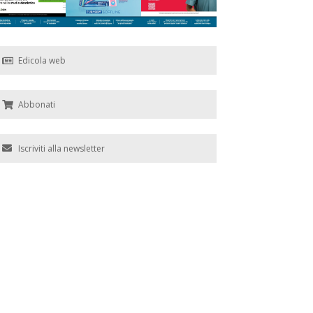
Edicola web
Abbonati
Iscriviti alla newsletter