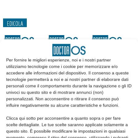
EDICOLA
Per fornire le migliori esperienze, noi e i nostri partner
utilizziamo tecnologie come i cookie per memorizzare e/o
accedere alle informazioni del dispositivo. Il consenso a queste
tecnologie permetterà a noi e ai nostri partner di elaborare dati
personali come il comportamento durante la navigazione o gli ID
univoci su questo sito e di mostrare annunci (non)
personalizzati. Non acconsentire o ritirare il consenso può
influire negativamente su alcune caratteristiche e funzioni.
Edicola web
Clicca qui sotto per acconsentire a quanto sopra o per fare
scelte dettagliate. Le tue scelte saranno applicate solamente a
Abbonati
questo sito. È possibile modificare le impostazioni in qualsiasi
momento, compreso il ritiro del consenso, utilizzando i pulsanti