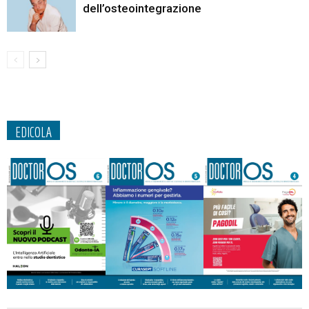
dell’osteointegrazione
EDICOLA