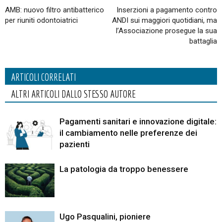
AMB: nuovo filtro antibatterico
Inserzioni a pagamento contro
per riuniti odontoiatrici
ANDI sui maggiori quotidiani, ma
l’Associazione prosegue la sua
battaglia
ARTICOLI CORRELATI
ALTRI ARTICOLI DALLO STESSO AUTORE
Pagamenti sanitari e innovazione digitale:
il cambiamento nelle preferenze dei
pazienti
La patologia da troppo benessere
Ugo Pasqualini, pioniere