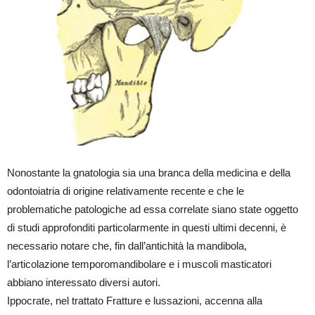
Nonostante la gnatologia sia una branca della medicina e della
odontoiatria di origine relativamente recente e che le
problematiche patologiche ad essa correlate siano state oggetto
di studi approfonditi particolarmente in questi ultimi decenni, è
necessario notare che, fin dall’antichità la mandibola,
l’articolazione temporomandibolare e i muscoli masticatori
abbiano interessato diversi autori.
Ippocrate, nel trattato Fratture e lussazioni, accenna alla