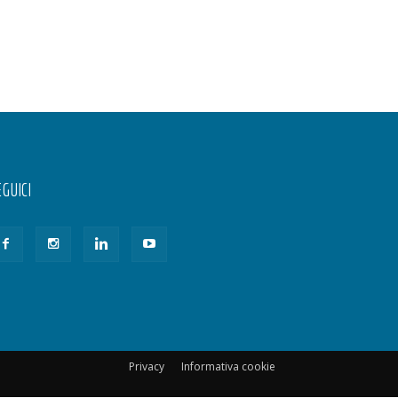
GUICI
Privacy
Informativa cookie