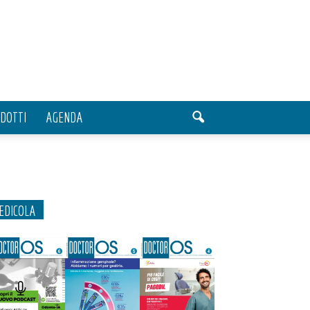
DOTTI
AGENDA
EDICOLA