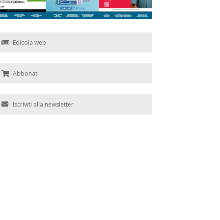
Edicola web
Abbonati
Iscriviti alla newsletter