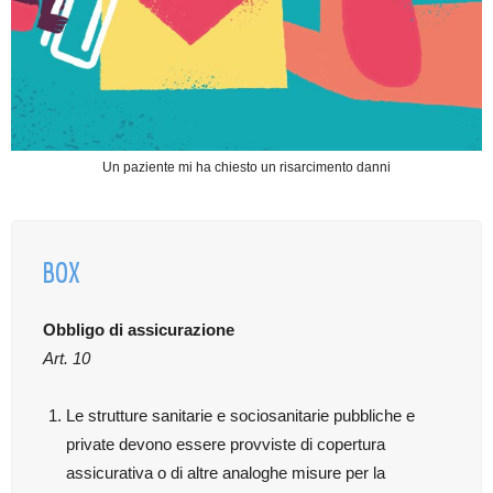
Un paziente mi ha chiesto un risarcimento danni
BOX
Obbligo di assicurazione
Art. 10
Le strutture sanitarie e sociosanitarie pubbliche e
private devono essere provviste di copertura
assicurativa o di altre analoghe misure per la