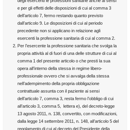
degli esercenti le professioni sanitarie anche ai sensi
e per gli effetti delle disposizioni di cui al comma 3
dell’articolo 7, fermo restando quanto previsto
dall’articolo 9. Le disposizioni di cui al periodo
precedente non si applicano in relazione agli
esercenti la professione sanitaria di cui al comma 2.
Per l’esercente la professione sanitaria che svolga la
propria attività al di fuori di una delle strutture di cui al
comma 1 del presente articolo o che presti la sua
opera all’interno della stessa in regime libero-
professionale ovvero che si avvalga della stessa
nell’adempimento della propria obbligazione
contrattuale assunta con il paziente ai sensi
dell’articolo 7, comma 3, resta fermo l’obbligo di cui
all’articolo 3, comma 5,
lettera e), del decreto-legge
13 agosto 2011, n. 138, convertito, con modificazioni,
dalla legge 14 settembre 2011, n. 148, all’articolo 5 del
regolamento di cui al decreto del Presidente della