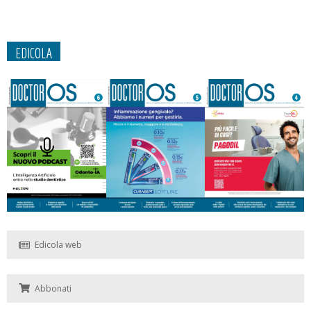
EDICOLA
Edicola web
Abbonati