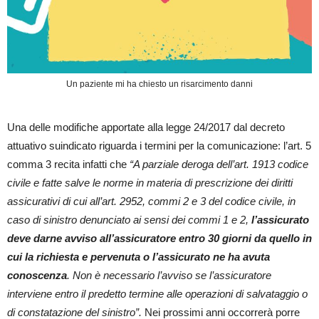
Un paziente mi ha chiesto un risarcimento danni
Una delle modifiche apportate alla legge 24/2017 dal decreto
attuativo suindicato riguarda i termini per la comunicazione: l’art. 5
comma 3 recita infatti che
“A parziale deroga dell’art. 1913 codice
civile e fatte salve le norme in materia di prescrizione dei diritti
assicurativi di cui all’art. 2952, commi 2 e 3 del codice civile, in
caso di sinistro denunciato ai sensi dei commi 1 e 2,
l’assicurato
deve darne avviso all’assicuratore entro 30 giorni da quello in
cui la richiesta e pervenuta o l’assicurato ne ha avuta
conoscenza
. Non è necessario l’avviso se l’assicuratore
interviene entro il predetto termine alle operazioni di salvataggio o
di constatazione del sinistro”.
Nei prossimi anni occorrerà porre