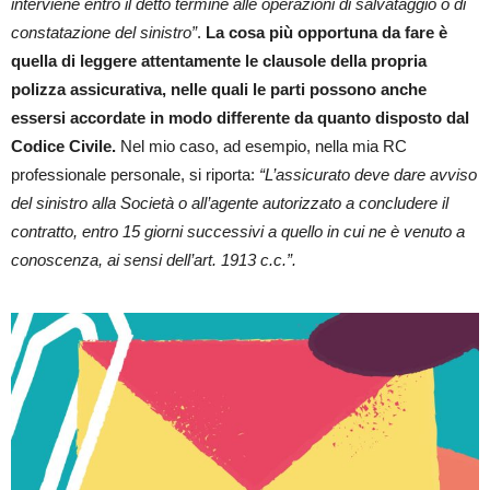
interviene entro il detto termine alle operazioni di salvataggio o di
constatazione del sinistro”
.
La cosa più opportuna da fare è
quella di leggere attentamente le clausole della propria
polizza assicurativa, nelle quali le parti possono anche
essersi accordate in modo differente da quanto disposto dal
Codice Civile.
Nel mio caso, ad esempio, nella mia RC
professionale personale, si riporta:
“L’assicurato deve dare avviso
del sinistro alla Società o all’agente autorizzato a concludere il
contratto, entro 15 giorni successivi a quello in cui ne è venuto a
conoscenza, ai sensi dell’art. 1913 c.c.”.