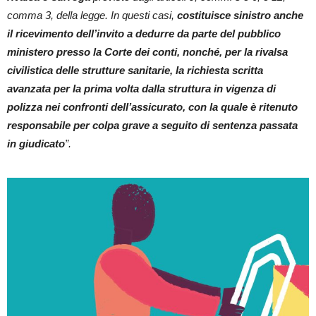
comma 3, della legge. In questi casi,
costituisce sinistro anche
il ricevimento dell’invito a dedurre da parte del pubblico
ministero presso la Corte dei conti, nonché, per la rivalsa
civilistica delle strutture sanitarie, la richiesta scritta
avanzata per la prima volta dalla struttura in vigenza di
polizza nei confronti dell’assicurato, con la quale è ritenuto
responsabile per colpa grave a seguito di sentenza passata
in giudicato
”.