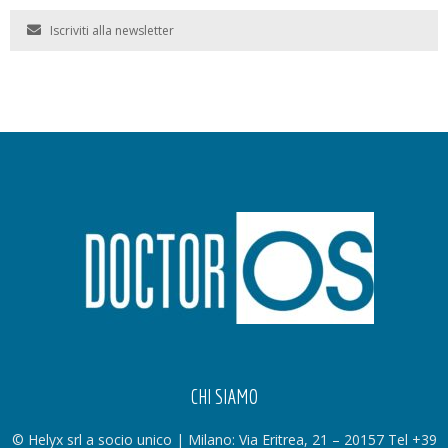
Iscriviti alla newsletter
CHI SIAMO
© Helyx srl a socio unico | Milano: Via Eritrea, 21 – 20157 Tel +39