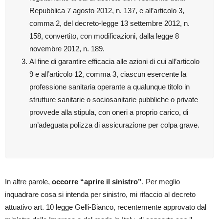
Repubblica 7 agosto 2012, n. 137, e all’articolo 3,
comma 2, del decreto-legge 13 settembre 2012, n.
158, convertito, con modificazioni, dalla legge 8
novembre 2012, n. 189.
Al fine di garantire efficacia alle azioni di cui all’articolo
9 e all’articolo 12, comma 3, ciascun esercente la
professione sanitaria operante a qualunque titolo in
strutture sanitarie o sociosanitarie pubbliche o private
provvede alla stipula, con oneri a proprio carico, di
un’adeguata polizza di assicurazione per colpa grave.
In altre parole,
occorre “aprire il sinistro”
. Per meglio
inquadrare cosa si intenda per sinistro, mi rifaccio al decreto
attuativo art. 10 legge Gelli-Bianco, recentemente approvato dal