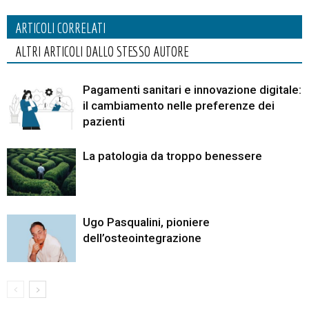
ARTICOLI CORRELATI
ALTRI ARTICOLI DALLO STESSO AUTORE
Pagamenti sanitari e innovazione digitale:
il cambiamento nelle preferenze dei
pazienti
La patologia da troppo benessere
Ugo Pasqualini, pioniere
dell’osteointegrazione