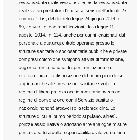
responsabilità civile verso terzi e per la responsabilità
civile verso prestatori d’opera, ai sensi dell’articolo 27,
comma 1-bis, del decreto-legge 24 giugno 2014, n.
90, convertito, con modificazioni, dalla legge 11
agosto
2014,
n. 114, anche per danni
cagionati
dal
personale a qualunque titolo operante presso le
strutture sanitarie o sociosanitarie pubbliche e private,
compresi coloro che svolgono attività di formazione,
aggiornamento nonché di sperimentazione e di
ricerca clinica. La disposizione del primo periodo si
applica anche alle prestazioni sanitarie svolte in
regime di libera professione intramuraria ovvero in
regime di convenzione con il Servizio sanitario
nazionale nonché attraverso la telemedicina. Le
strutture di cui al primo periodo stipulano, altresì,
polizze assicurative o adottano altre analoghe misure
per la copertura della responsabilità civile verso terzi