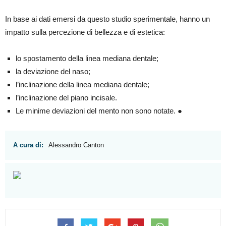
In base ai dati emersi da questo studio sperimentale, hanno un
impatto sulla percezione di bellezza e di estetica:
lo spostamento della linea mediana dentale;
la deviazione del naso;
l’inclinazione della linea mediana dentale;
l’inclinazione del piano incisale.
Le minime deviazioni del mento non sono notate. ●
A cura di:
Alessandro Canton