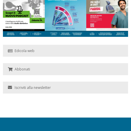
Edicola web
Abbonati
Iscriviti alla newsletter