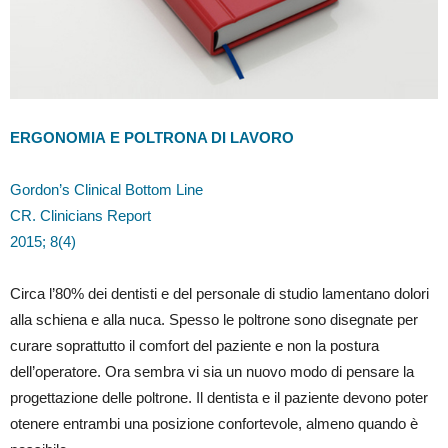
ERGONOMIA E POLTRONA DI LAVORO
Gordon’s Clinical Bottom Line
CR. Clinicians Report
2015; 8(4)
Circa l’80% dei dentisti e del personale di studio lamentano dolori
alla schiena e alla nuca. Spesso le poltrone sono disegnate per
curare soprattutto il comfort del paziente e non la postura
dell’operatore. Ora sembra vi sia un nuovo modo di pensare la
progettazione delle poltrone. Il dentista e il paziente devono poter
otenere entrambi una posizione confortevole, almeno quando è