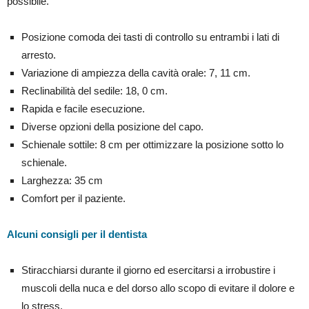
possibile.
Posizione comoda dei tasti di controllo su entrambi i lati di
arresto.
Variazione di ampiezza della cavità orale: 7, 11 cm.
Reclinabilità del sedile: 18, 0 cm.
Rapida e facile esecuzione.
Diverse opzioni della posizione del capo.
Schienale sottile: 8 cm per ottimizzare la posizione sotto lo
schienale.
Larghezza: 35 cm
Comfort per il paziente.
Alcuni consigli per il dentista
Stiracchiarsi durante il giorno ed esercitarsi a irrobustire i
muscoli della nuca e del dorso allo scopo di evitare il dolore e
lo stress.