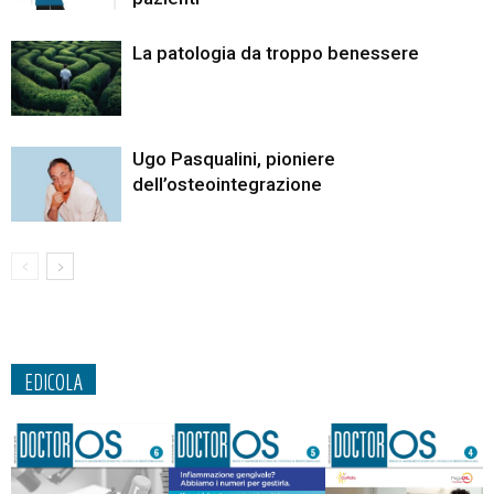
La patologia da troppo benessere
Ugo Pasqualini, pioniere
dell’osteointegrazione
EDICOLA