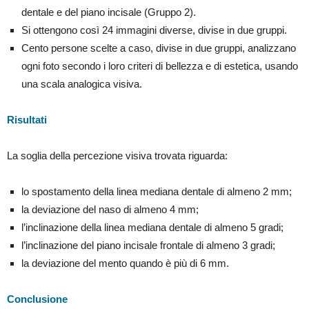
dentale e del piano incisale (Gruppo 2).
Si ottengono così 24 immagini diverse, divise in due gruppi.
Cento persone scelte a caso, divise in due gruppi, analizzano
ogni foto secondo i loro criteri di bellezza e di estetica, usando
una scala analogica visiva.
Risultati
La soglia della percezione visiva trovata riguarda:
lo spostamento della linea mediana dentale di almeno 2 mm;
la deviazione del naso di almeno 4 mm;
l’inclinazione della linea mediana dentale di almeno 5 gradi;
l’inclinazione del piano incisale frontale di almeno 3 gradi;
la deviazione del mento quando è più di 6 mm.
Conclusione