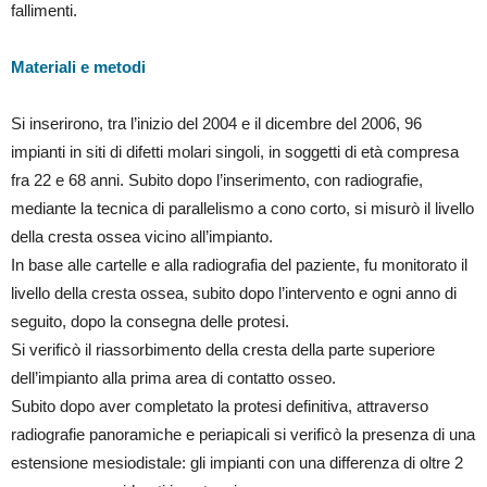
fallimenti.
Materiali e metodi
Si inserirono, tra l’inizio del 2004 e il dicembre del 2006, 96
impianti in siti di difetti molari singoli, in soggetti di età compresa
fra 22 e 68 anni. Subito dopo l’inserimento, con radiografie,
mediante la tecnica di parallelismo a cono corto, si misurò il livello
della cresta ossea vicino all’impianto.
In base alle cartelle e alla radiografia del paziente, fu monitorato il
livello della cresta ossea, subito dopo l’intervento e ogni anno di
seguito, dopo la consegna delle protesi.
Si verificò il riassorbimento della cresta della parte superiore
dell’impianto alla prima area di contatto osseo.
Subito dopo aver completato la protesi definitiva, attraverso
radiografie panoramiche e periapicali si verificò la presenza di una
estensione mesiodistale: gli impianti con una differenza di oltre 2