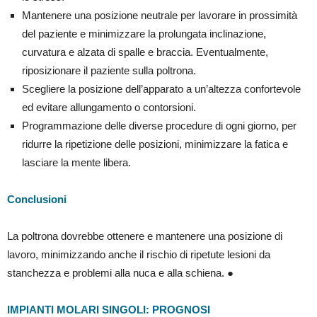
Mantenere una posizione neutrale per lavorare in prossimità
del paziente e minimizzare la prolungata inclinazione,
curvatura e alzata di spalle e braccia. Eventualmente,
riposizionare il paziente sulla poltrona.
Scegliere la posizione dell’apparato a un’altezza confortevole
ed evitare allungamento o contorsioni.
Programmazione delle diverse procedure di ogni giorno, per
ridurre la ripetizione delle posizioni, minimizzare la fatica e
lasciare la mente libera.
Conclusioni
La poltrona dovrebbe ottenere e mantenere una posizione di
lavoro, minimizzando anche il rischio di ripetute lesioni da
stanchezza e problemi alla nuca e alla schiena. ●
IMPIANTI MOLARI SINGOLI: PROGNOSI