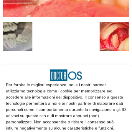
EDICOLA
Per fornire le migliori esperienze, noi e i nostri partner
utilizziamo tecnologie come i cookie per memorizzare e/o
accedere alle informazioni del dispositivo. Il consenso a queste
tecnologie permetterà a noi e ai nostri partner di elaborare dati
personali come il comportamento durante la navigazione o gli ID
univoci su questo sito e di mostrare annunci (non)
personalizzati. Non acconsentire o ritirare il consenso può
influire negativamente su alcune caratteristiche e funzioni.