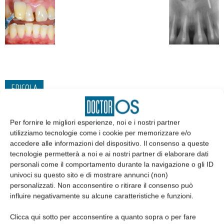
EDICOLA
Per fornire le migliori esperienze, noi e i nostri partner
utilizziamo tecnologie come i cookie per memorizzare e/o
accedere alle informazioni del dispositivo. Il consenso a queste
tecnologie permetterà a noi e ai nostri partner di elaborare dati
personali come il comportamento durante la navigazione o gli ID
univoci su questo sito e di mostrare annunci (non)
personalizzati. Non acconsentire o ritirare il consenso può
influire negativamente su alcune caratteristiche e funzioni.
Clicca qui sotto per acconsentire a quanto sopra o per fare