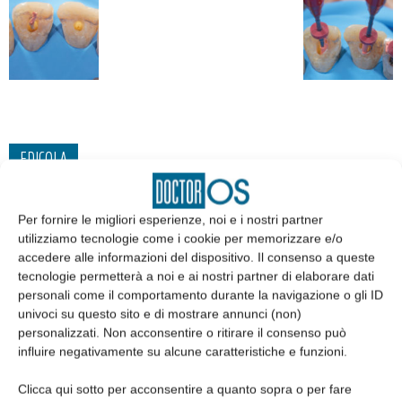
EDICOLA
Per fornire le migliori esperienze, noi e i nostri partner
utilizziamo tecnologie come i cookie per memorizzare e/o
accedere alle informazioni del dispositivo. Il consenso a queste
tecnologie permetterà a noi e ai nostri partner di elaborare dati
personali come il comportamento durante la navigazione o gli ID
univoci su questo sito e di mostrare annunci (non)
personalizzati. Non acconsentire o ritirare il consenso può
influire negativamente su alcune caratteristiche e funzioni.
Clicca qui sotto per acconsentire a quanto sopra o per fare