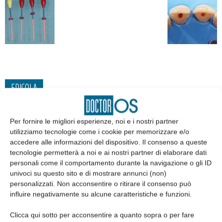
EDICOLA
Per fornire le migliori esperienze, noi e i nostri partner
utilizziamo tecnologie come i cookie per memorizzare e/o
accedere alle informazioni del dispositivo. Il consenso a queste
tecnologie permetterà a noi e ai nostri partner di elaborare dati
personali come il comportamento durante la navigazione o gli ID
univoci su questo sito e di mostrare annunci (non)
personalizzati. Non acconsentire o ritirare il consenso può
influire negativamente su alcune caratteristiche e funzioni.
Clicca qui sotto per acconsentire a quanto sopra o per fare