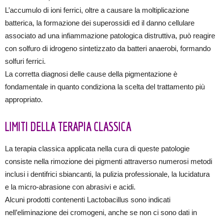
L’accumulo di ioni ferrici, oltre a causare la moltiplicazione
batterica, la formazione dei superossidi ed il danno cellulare
associato ad una infiammazione patologica distruttiva, può reagire
con solfuro di idrogeno sintetizzato da batteri anaerobi, formando
solfuri ferrici.
La corretta diagnosi delle cause della pigmentazione è
fondamentale in quanto condiziona la scelta del trattamento più
appropriato.
LIMITI DELLA TERAPIA CLASSICA
La terapia classica applicata nella cura di queste patologie
consiste nella rimozione dei pigmenti attraverso numerosi metodi
inclusi i dentifrici sbiancanti, la pulizia professionale, la lucidatura
e la micro-abrasione con abrasivi e acidi.
Alcuni prodotti contenenti Lactobacillus sono indicati
nell’eliminazione dei cromogeni, anche se non ci sono dati in