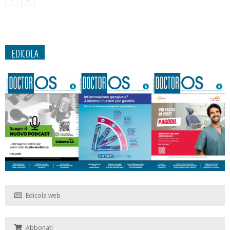
EDICOLA
Edicola web
Abbonati