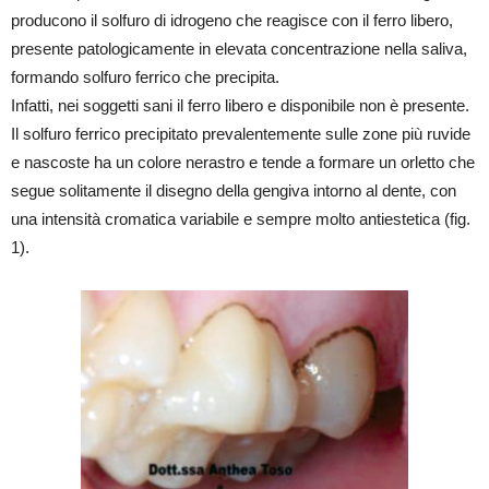
producono il solfuro di idrogeno che reagisce con il ferro libero,
presente patologicamente in elevata concentrazione nella saliva,
formando solfuro ferrico che precipita.
Infatti, nei soggetti sani il ferro libero e disponibile non è presente.
Il solfuro ferrico precipitato prevalentemente sulle zone più ruvide
e nascoste ha un colore nerastro e tende a formare un orletto che
segue solitamente il disegno della gengiva intorno al dente, con
una intensità cromatica variabile e sempre molto antiestetica (fig.
1).