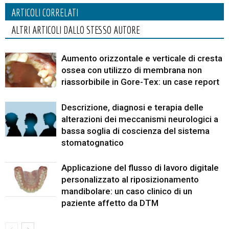
ARTICOLI CORRELATI
ALTRI ARTICOLI DALLO STESSO AUTORE
Aumento orizzontale e verticale di cresta
ossea con utilizzo di membrana non
riassorbibile in Gore-Tex: un case report
Descrizione, diagnosi e terapia delle
alterazioni dei meccanismi neurologici a
bassa soglia di coscienza del sistema
stomatognatico
Applicazione del flusso di lavoro digitale
personalizzato al riposizionamento
mandibolare: un caso clinico di un
paziente affetto da DTM