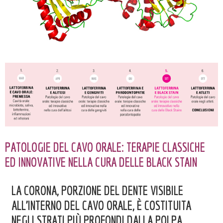
PATOLOGIE DEL CAVO ORALE: TERAPIE CLASSICHE
ED INNOVATIVE NELLA CURA DELLE BLACK STAIN
LA CORONA, PORZIONE DEL DENTE VISIBILE
ALL’INTERNO DEL CAVO ORALE, È COSTITUITA
NEGLI STRATI PIÙ PROFONDI DALLA POLPA