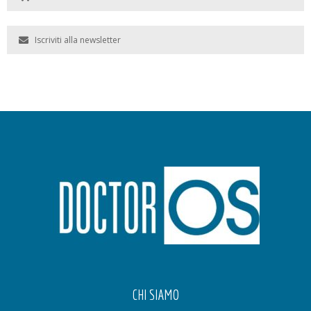
Iscriviti alla newsletter
CHI SIAMO