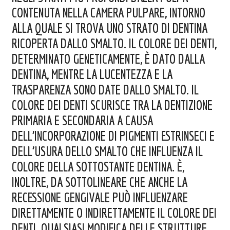
CONTENUTA NELLA CAMERA PULPARE, INTORNO
ALLA QUALE SI TROVA UNO STRATO DI DENTINA
RICOPERTA DALLO SMALTO. IL COLORE DEI DENTI,
DETERMINATO GENETICAMENTE, È DATO DALLA
DENTINA, MENTRE LA LUCENTEZZA E LA
TRASPARENZA SONO DATE DALLO SMALTO. IL
COLORE DEI DENTI SCURISCE TRA LA DENTIZIONE
PRIMARIA E SECONDARIA A CAUSA
DELL’INCORPORAZIONE DI PIGMENTI ESTRINSECI E
DELL’USURA DELLO SMALTO CHE INFLUENZA IL
COLORE DELLA SOTTOSTANTE DENTINA. È,
INOLTRE, DA SOTTOLINEARE CHE ANCHE LA
RECESSIONE GENGIVALE PUÒ INFLUENZARE
DIRETTAMENTE O INDIRETTAMENTE IL COLORE DEI
DENTI. QUALSIASI MODIFICA DELLE STRUTTURE