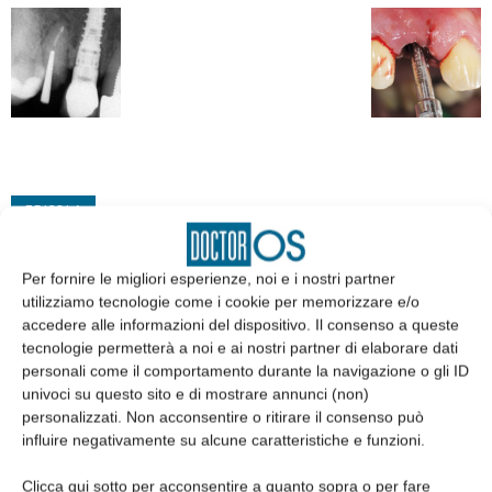
EDICOLA
Per fornire le migliori esperienze, noi e i nostri partner
utilizziamo tecnologie come i cookie per memorizzare e/o
accedere alle informazioni del dispositivo. Il consenso a queste
tecnologie permetterà a noi e ai nostri partner di elaborare dati
personali come il comportamento durante la navigazione o gli ID
univoci su questo sito e di mostrare annunci (non)
personalizzati. Non acconsentire o ritirare il consenso può
influire negativamente su alcune caratteristiche e funzioni.
Clicca qui sotto per acconsentire a quanto sopra o per fare