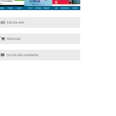
Edicola web
Abbonati
Iscriviti alla newsletter