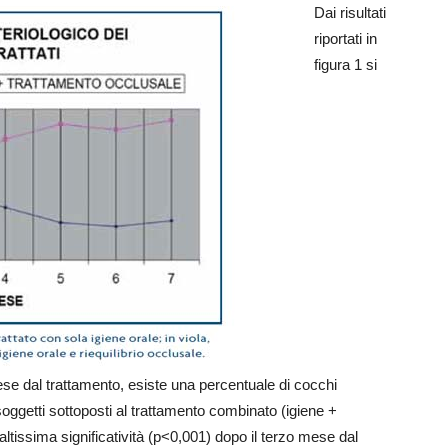
Dai risultati
riportati in
figura 1 si
ese dal trattamento, esiste una percentuale di cocchi
oggetti sottoposti al trattamento combinato (igiene +
altissima significatività (p<0,001) dopo il terzo mese dal