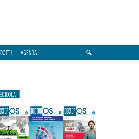
DOTTI
AGENDA
EDICOLA