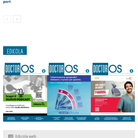
EDICOLA
Edicola web